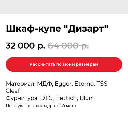
Шкаф-купе "Дизарт"
32 000
р.
64 000
р.
Рассчитать по моим размерам
Материал: МДФ, Egger, Eterno, TSS
Cleaf
Фурнитура: DTC, Hettich, Blum
Цена указана за квадратный метр