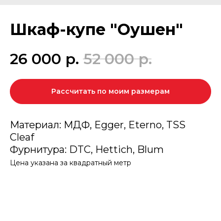
Шкаф-купе "Оушен"
26 000
р.
52 000
р.
Рассчитать по моим размерам
Материал: МДФ, Egger, Eterno, TSS
Cleaf
Фурнитура: DTC, Hettich, Blum
Цена указана за квадратный метр