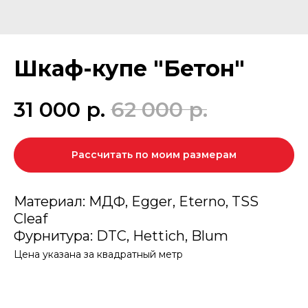
Шкаф-купе "Бетон"
31 000
р.
62 000
р.
Рассчитать по моим размерам
Материал: МДФ, Egger, Eterno, TSS
Cleaf
Фурнитура: DTC, Hettich, Blum
Цена указана за квадратный метр