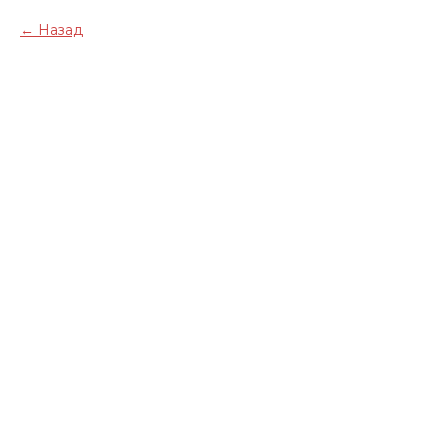
Назад