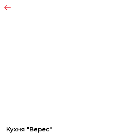
Кухня "Верес"