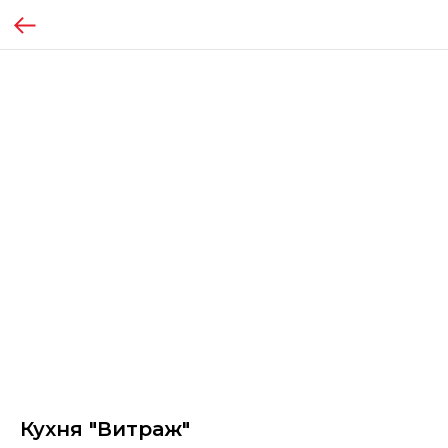
Кухня "Витраж"