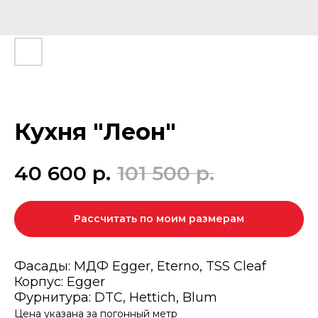
Кухня "Леон"
40 600
р.
101 500
р.
Рассчитать по моим размерам
Фасады: МДФ Egger, Eterno, TSS Cleaf
Корпус: Egger
Фурнитура: DTC, Hettich, Blum
Цена указана за погонный метр